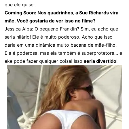
que ele quiser.
Coming Soon: Nos quadrinhos, a Sue Richards vira
mãe. Você gostaria de ver isso no filme?
Jessica Alba: O pequeno Franklin? Sim, eu acho que
seria hilário! Ele é muito poderoso. Acho que isso
daria em uma dinâmica muito bacana de mãe-filho.
Ela é poderosa, mas ela também é superprotetora… e
eke pode fazer qualquer coisa! Isso
seria divertido
!