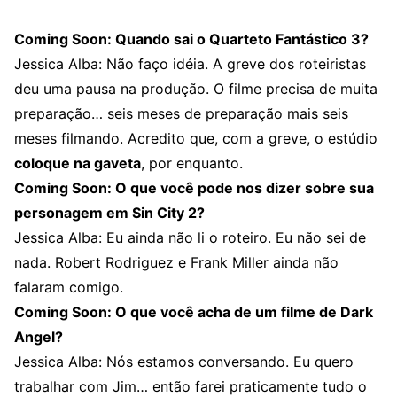
Coming Soon: Quando sai o Quarteto Fantástico 3?
Jessica Alba: Não faço idéia. A greve dos roteiristas
deu uma pausa na produção. O filme precisa de muita
preparação… seis meses de preparação mais seis
meses filmando. Acredito que, com a greve, o estúdio
coloque na gaveta
, por enquanto.
Coming Soon: O que você pode nos dizer sobre sua
personagem em Sin City 2?
Jessica Alba: Eu ainda não li o roteiro. Eu não sei de
nada. Robert Rodriguez e Frank Miller ainda não
falaram comigo.
Coming Soon: O que você acha de um filme de Dark
Angel?
Jessica Alba: Nós estamos conversando. Eu quero
trabalhar com Jim… então farei praticamente tudo o