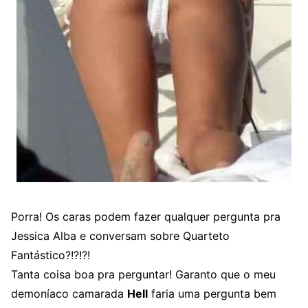
Porra! Os caras podem fazer qualquer pergunta pra
Jessica Alba e conversam sobre Quarteto
Fantástico?!?!?!
Tanta coisa boa pra perguntar! Garanto que o meu
demoníaco camarada
Hell
faria uma pergunta bem