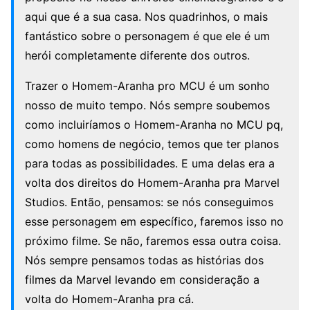
aqui que é a sua casa. Nos quadrinhos, o mais
fantástico sobre o personagem é que ele é um
herói completamente diferente dos outros.
Trazer o Homem-Aranha pro MCU é um sonho
nosso de muito tempo. Nós sempre soubemos
como incluiríamos o Homem-Aranha no MCU pq,
como homens de negócio, temos que ter planos
para todas as possibilidades. E uma delas era a
volta dos direitos do Homem-Aranha pra Marvel
Studios. Então, pensamos: se nós conseguimos
esse personagem em específico, faremos isso no
próximo filme. Se não, faremos essa outra coisa.
Nós sempre pensamos todas as histórias dos
filmes da Marvel levando em consideração a
volta do Homem-Aranha pra cá.