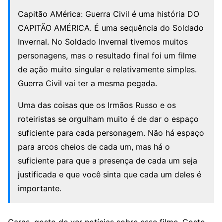
Capitão AMérica: Guerra Civil é uma história DO
CAPITÃO AMÉRICA. É uma sequência do Soldado
Invernal. No Soldado Invernal tivemos muitos
personagens, mas o resultado final foi um filme
de ação muito singular e relativamente simples.
Guerra Civil vai ter a mesma pegada.
Uma das coisas que os Irmãos Russo e os
roteiristas se orgulham muito é de dar o espaço
suficiente para cada personagem. Não há espaço
para arcos cheios de cada um, mas há o
suficiente para que a presença de cada um seja
justificada e que você sinta que cada um deles é
importante.