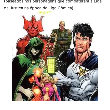
(baseados nos personagens que combateram a Liga
da Justiça na época da Liga Cômica).