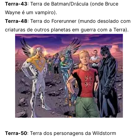
Terra-43
: Terra de Batman/Drácula (onde Bruce
Wayne é um vampiro).
Terra-48
: Terra do Forerunner (mundo desolado com
criaturas de outros planetas em guerra com a Terra).
Terra-50
: Terra dos personagens da Wildstorm