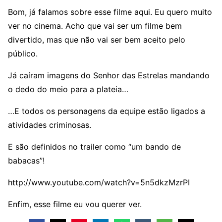
Bom, já falamos sobre esse filme aqui. Eu quero muito
ver no cinema. Acho que vai ser um filme bem
divertido, mas que não vai ser bem aceito pelo
público.
Já caíram imagens do Senhor das Estrelas mandando
o dedo do meio para a plateia…
…E todos os personagens da equipe estão ligados a
atividades criminosas.
E são definidos no trailer como “um bando de
babacas”!
http://www.youtube.com/watch?v=5n5dkzMzrPI
Enfim, esse filme eu vou querer ver.