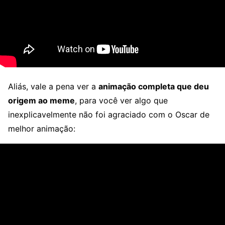
Aliás, vale a pena ver a
animação completa que deu
origem ao meme
, para você ver algo que
inexplicavelmente não foi agraciado com o Oscar de
melhor animação: