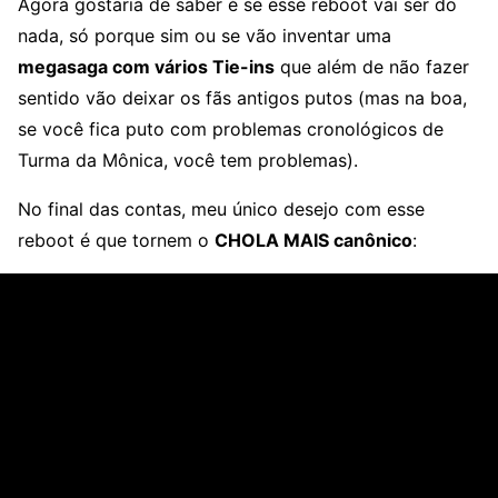
Agora gostaria de saber é se esse reboot vai ser do
nada, só porque sim ou se vão inventar uma
megasaga com vários Tie-ins
que além de não fazer
sentido vão deixar os fãs antigos putos (mas na boa,
se você fica puto com problemas cronológicos de
Turma da Mônica, você tem problemas).
No final das contas, meu único desejo com esse
reboot é que tornem o
CHOLA MAIS canônico
: