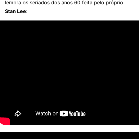
lembra os seriados dos anos 60 feita pelo próprio
Stan Lee
: