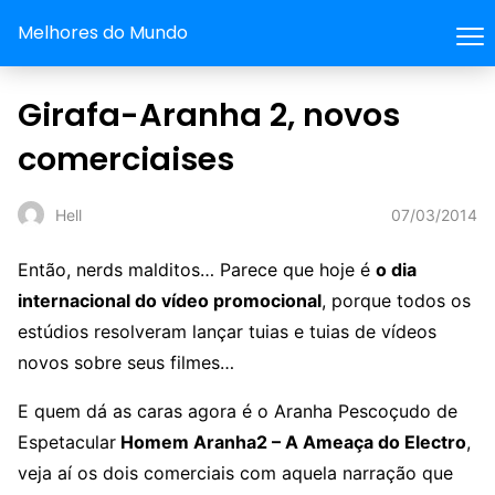
Melhores do Mundo
Girafa-Aranha 2, novos
comerciaises
07/03/2014
Hell
Então, nerds malditos… Parece que hoje é
o dia
internacional do vídeo promocional
, porque todos os
estúdios resolveram lançar tuias e tuias de vídeos
novos sobre seus filmes…
E quem dá as caras agora é o Aranha Pescoçudo de
Espetacular
Homem Aranha2 – A Ameaça do Electro
,
veja aí os dois comerciais com aquela narração que