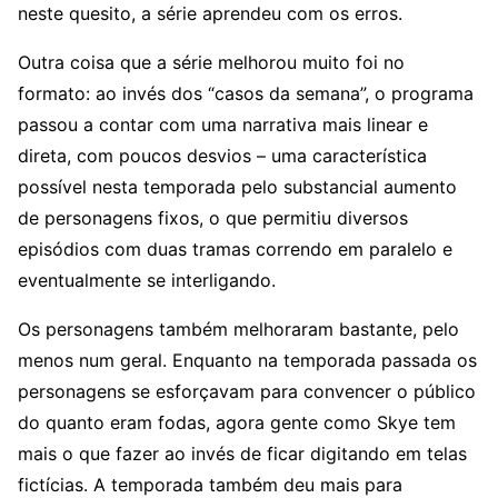
neste quesito, a série aprendeu com os erros.
Outra coisa que a série melhorou muito foi no
formato: ao invés dos “casos da semana”, o programa
passou a contar com uma narrativa mais linear e
direta, com poucos desvios – uma característica
possível nesta temporada pelo substancial aumento
de personagens fixos, o que permitiu diversos
episódios com duas tramas correndo em paralelo e
eventualmente se interligando.
Os personagens também melhoraram bastante, pelo
menos num geral. Enquanto na temporada passada os
personagens se esforçavam para convencer o público
do quanto eram fodas, agora gente como Skye tem
mais o que fazer ao invés de ficar digitando em telas
fictícias. A temporada também deu mais para