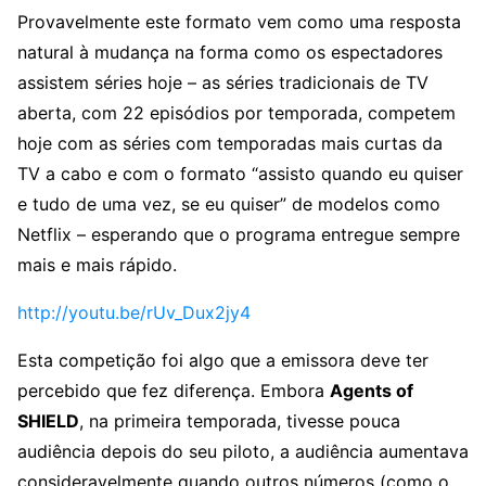
Provavelmente este formato vem como uma resposta
natural à mudança na forma como os espectadores
assistem séries hoje – as séries tradicionais de TV
aberta, com 22 episódios por temporada, competem
hoje com as séries com temporadas mais curtas da
TV a cabo e com o formato “assisto quando eu quiser
e tudo de uma vez, se eu quiser” de modelos como
Netflix – esperando que o programa entregue sempre
mais e mais rápido.
http://youtu.be/rUv_Dux2jy4
Esta competição foi algo que a emissora deve ter
percebido que fez diferença. Embora
Agents of
SHIELD
, na primeira temporada, tivesse pouca
audiência depois do seu piloto, a audiência aumentava
consideravelmente quando outros números (como o