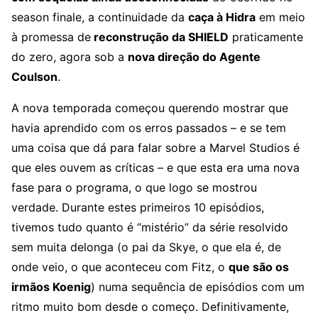
season finale, a continuidade da
caça à Hidra
em meio
à promessa de
reconstrução da SHIELD
praticamente
do zero, agora sob a
nova direção do Agente
Coulson
.
A nova temporada começou querendo mostrar que
havia aprendido com os erros passados – e se tem
uma coisa que dá para falar sobre a Marvel Studios é
que eles ouvem as críticas – e que esta era uma nova
fase para o programa, o que logo se mostrou
verdade. Durante estes primeiros 10 episódios,
tivemos tudo quanto é “mistério” da série resolvido
sem muita delonga (o pai da Skye, o que ela é, de
onde veio, o que aconteceu com Fitz, o
que são os
irmãos Koenig
) numa sequência de episódios com um
ritmo muito bom desde o começo. Definitivamente,