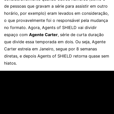
de pessoas que gravam a série para assistir em outro
horário, por exemplo) eram levados em consideração,
o que provavelmente foi o responsável pela mudança
no formato. Agora, Agents of SHIELD vai dividir
espaço com
Agente Carter
, série de curta duração
que divide essa temporada em dois. Ou seja, Agente
Carter estreia em Janeiro, segue por 8 semanas
diretas, e depois Agents of SHIELD retorna quase sem
hiatos.