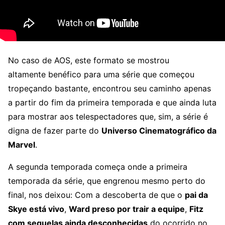
No caso de AOS, este formato se mostrou
altamente benéfico para uma série que começou
tropeçando bastante, encontrou seu caminho apenas
a partir do fim da primeira temporada e que ainda luta
para mostrar aos telespectadores que, sim, a série é
digna de fazer parte do
Universo Cinematográfico da
Marvel
.
A segunda temporada começa onde a primeira
temporada da série, que engrenou mesmo perto do
final, nos deixou: Com a descoberta de que o
pai da
Skye está vivo
,
Ward preso por trair a equipe
,
Fitz
com sequelas ainda desconhecidas
do ocorrido no