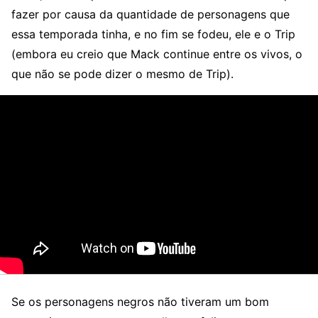
fazer por causa da quantidade de personagens que
essa temporada tinha, e no fim se fodeu, ele e o Trip
(embora eu creio que Mack continue entre os vivos, o
que não se pode dizer o mesmo de Trip).
Se os personagens negros não tiveram um bom