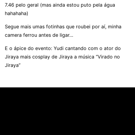
7.46 pelo geral (mas ainda estou puto pela água
hahahaha)
Segue mais umas fotinhas que roubei por aí, minha
camera ferrou antes de ligar…
E o ápice do evento: Yudi cantando com o ator do
Jiraya mais cosplay de Jiraya a música “Virado no
Jiraya”