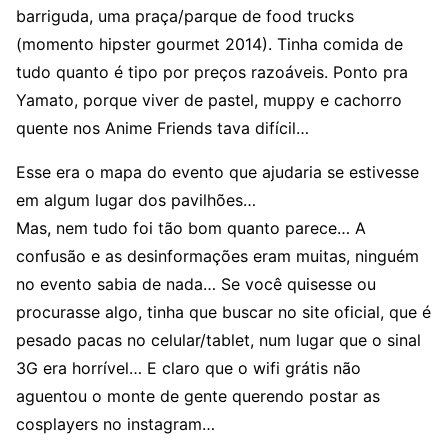
barriguda, uma praça/parque de food trucks
(momento hipster gourmet 2014). Tinha comida de
tudo quanto é tipo por preços razoáveis. Ponto pra
Yamato, porque viver de pastel, muppy e cachorro
quente nos Anime Friends tava difícil…
Esse era o mapa do evento que ajudaria se estivesse
em algum lugar dos pavilhões…
Mas, nem tudo foi tão bom quanto parece… A
confusão e as desinformações eram muitas, ninguém
no evento sabia de nada… Se você quisesse ou
procurasse algo, tinha que buscar no site oficial, que é
pesado pacas no celular/tablet, num lugar que o sinal
3G era horrível… E claro que o wifi grátis não
aguentou o monte de gente querendo postar as
cosplayers no instagram…