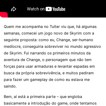
Quem me acompanha no Tuíter viu que, há algumas
semanas, comecei um jogo novo de Skyrim com a
seguinte proposta: como eu, Change, ser-humano
medíocre, conseguiria sobreviver no mundo agressivo
de Skyrim. Fui narrando os primeiros minutos da
aventura de Change, o personagem que não tem
forças para usar armaduras e levantar espadas em
busca da própria sobrevivência, e muitos pediram
para fazer um gameplay de como eu estava me
saindo.
Bem, aí está a primeira parte – que engloba
basicamente a introdução do game, onde tentamos