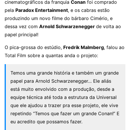
cinematográficos da franquia
Conan
foi comprado
pela
Paradox Entertainment
, e os cabras estão
produzindo um novo filme do bárbaro Cimério, e
dessa vez com
Arnold Schwarzenegger
de volta ao
papel principal!
O pica-grossa do estúdio,
Fredrik Malmberg
, falou ao
Total Film sobre a quantas anda o projeto:
Temos uma grande história e também um grande
papel para Arnold Schwarzenegger… Ele aliás
está muito envolvido com a produção, desde a
equipe técnica até toda a estrutura da Universal
que ele ajudou a trazer pra esse projeto, ele vive
repetindo “Temos que fazer um grande Conan!” E
eu acredito que possamos fazer.