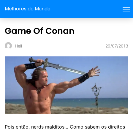
Melhores do Mundo
Game Of Conan
29/07/2013
Hell
Pois então, nerds malditos… Como sabem os direitos