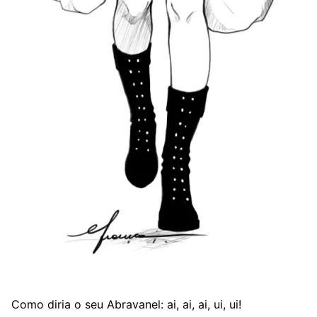
Como diria o seu Abravanel: ai, ai, ai, ui, ui!