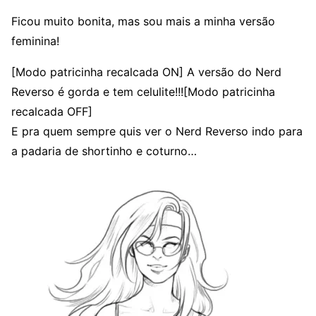
Ficou muito bonita, mas sou mais a minha versão
feminina!
[Modo patricinha recalcada ON] A versão do Nerd
Reverso é gorda e tem celulite!!![Modo patricinha
recalcada OFF]
E pra quem sempre quis ver o Nerd Reverso indo para
a padaria de shortinho e coturno…