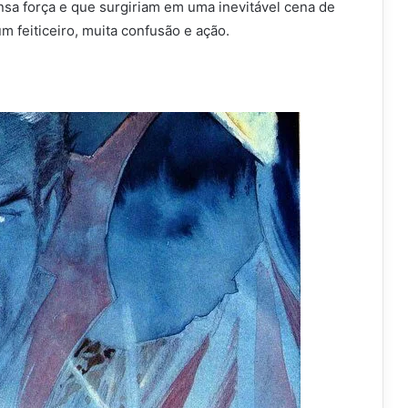
sa força e que surgiriam em uma inevitável cena de
 feiticeiro, muita confusão e ação.