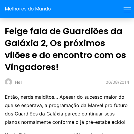
Melhores do Mundo
Feige fala de Guardiões da
Galáxia 2, Os próximos
vilões e do encontro com os
Vingadores!
06/08/2014
Hell
Então, nerds malditos… Apesar do sucesso maior do
que se esperava, a programação da Marvel pro futuro
dos Guardiões da Galáxia parece continuar seus
planos normalmente conforme o já pré-estabelecido!