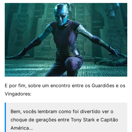
E por fim, sobre um encontro entre os Guardiões e os
Vingadores:
Bem, vocês lembram como foi divertido ver o
choque de gerações entre Tony Stark e Capitão
América…