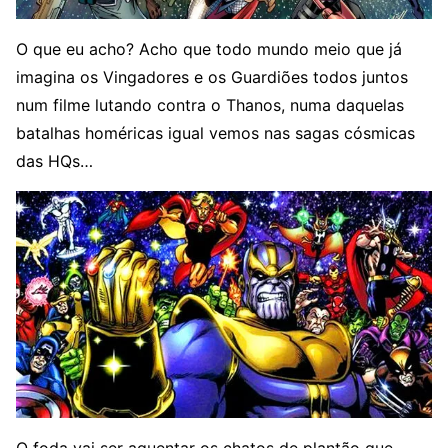
O que eu acho? Acho que todo mundo meio que já
imagina os Vingadores e os Guardiões todos juntos
num filme lutando contra o Thanos, numa daquelas
batalhas homéricas igual vemos nas sagas cósmicas
das HQs…