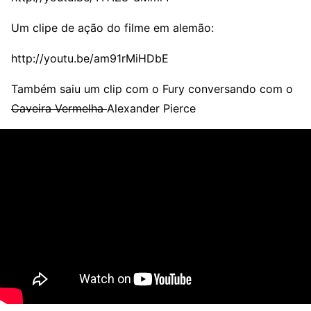
Um clipe de ação do filme em alemão:
http://youtu.be/am91rMiHDbE
Também saiu um clip com o Fury conversando com o
Caveira Vermelha
Alexander Pierce