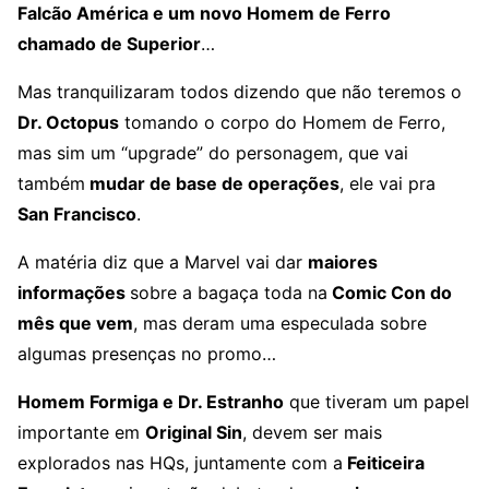
Falcão América e um novo Homem de Ferro
chamado de Superior
…
Mas tranquilizaram todos dizendo que não teremos o
Dr. Octopus
tomando o corpo do Homem de Ferro,
mas sim um “upgrade” do personagem, que vai
também
mudar de base de operações
, ele vai pra
San Francisco
.
A matéria diz que a Marvel vai dar
maiores
informações
sobre a bagaça toda na
Comic Con do
mês que vem
, mas deram uma especulada sobre
algumas presenças no promo…
Homem Formiga e Dr. Estranho
que tiveram um papel
importante em
Original Sin
, devem ser mais
explorados nas HQs, juntamente com a
Feiticeira