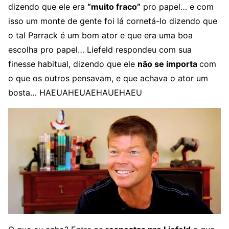
dizendo que ele era
“muito fraco”
pro papel… e com
isso um monte de gente foi lá cornetá-lo dizendo que
o tal Parrack é um bom ator e que era uma boa
escolha pro papel… Liefeld respondeu com sua
finesse habitual, dizendo que ele
não se importa
com
o que os outros pensavam, e que achava o ator um
bosta… HAEUAHEUAEHAUEHAEU