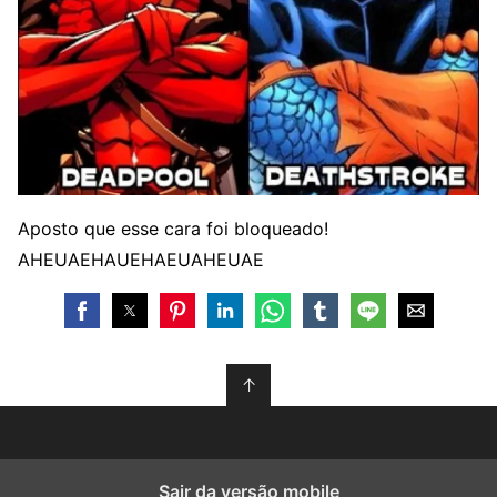
Aposto que esse cara foi bloqueado!
AHEUAEHAUEHAEUAHEUAE
↑
Sair da versão mobile