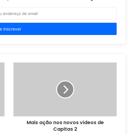
Mais ação nos novos videos de
Capitas 2