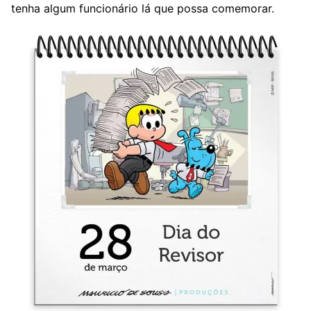
tenha algum funcionário lá que possa comemorar.