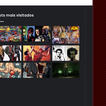
sts mais visitados