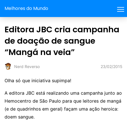
Melhores do Mundo
Editora JBC cria campanha
de doação de sangue
“Mangá na veia”
23/02/2015
Nerd Reverso
Olha só que iniciativa supimpa!
A editora JBC está realizando uma campanha junto ao
Hemocentro de São Paulo para que leitores de mangá
(e de quadrinhos em geral) façam uma ação heroica:
doem sangue.