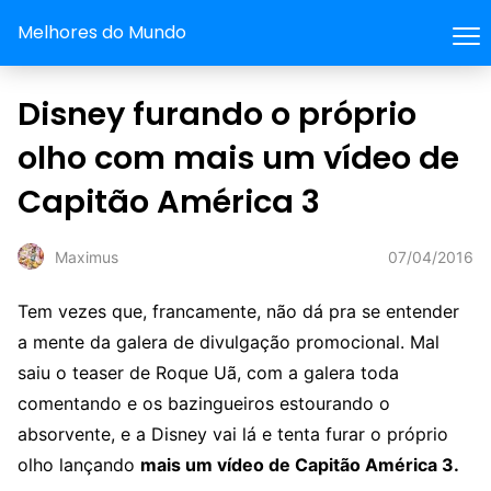
Melhores do Mundo
Disney furando o próprio
olho com mais um vídeo de
Capitão América 3
07/04/2016
Maximus
Tem vezes que, francamente, não dá pra se entender
a mente da galera de divulgação promocional. Mal
saiu o teaser de Roque Uã, com a galera toda
comentando e os bazingueiros estourando o
absorvente, e a Disney vai lá e tenta furar o próprio
olho lançando
mais um vídeo de Capitão América 3.