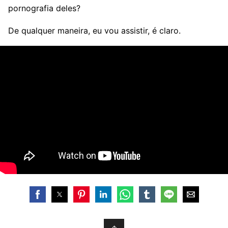
pornografia deles?
De qualquer maneira, eu vou assistir, é claro.