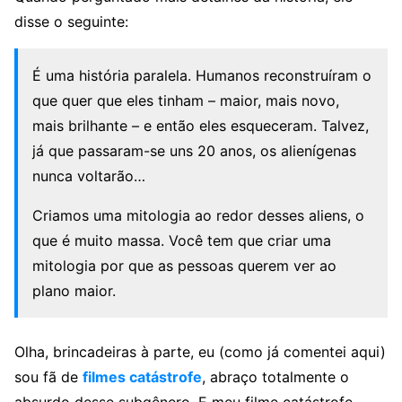
disse o seguinte:
É uma história paralela. Humanos reconstruíram o
que quer que eles tinham – maior, mais novo,
mais brilhante – e então eles esqueceram. Talvez,
já que passaram-se uns 20 anos, os alienígenas
nunca voltarão…
Criamos uma mitologia ao redor desses aliens, o
que é muito massa. Você tem que criar uma
mitologia por que as pessoas querem ver ao
plano maior.
Olha, brincadeiras à parte, eu (como já comentei aqui)
sou fã de
filmes catástrofe
, abraço totalmente o