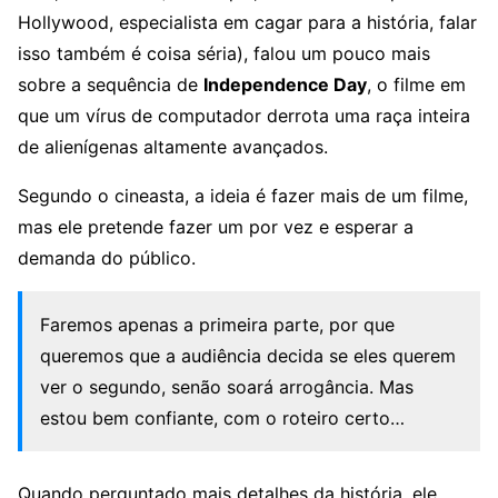
Hollywood, especialista em cagar para a história, falar
isso também é coisa séria), falou um pouco mais
sobre a sequência de
Independence Day
, o filme em
que um vírus de computador derrota uma raça inteira
de alienígenas altamente avançados.
Segundo o cineasta, a ideia é fazer mais de um filme,
mas ele pretende fazer um por vez e esperar a
demanda do público.
Faremos apenas a primeira parte, por que
queremos que a audiência decida se eles querem
ver o segundo, senão soará arrogância. Mas
estou bem confiante, com o roteiro certo…
Quando perguntado mais detalhes da história, ele