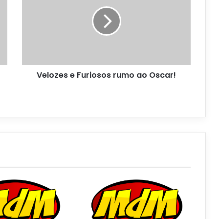
Velozes e Furiosos rumo ao Oscar!