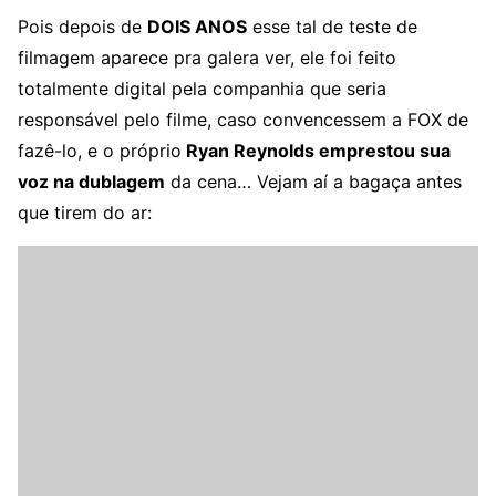
Pois depois de
DOIS ANOS
esse tal de teste de
filmagem aparece pra galera ver, ele foi feito
totalmente digital pela companhia que seria
responsável pelo filme, caso convencessem a FOX de
fazê-lo, e o próprio
Ryan Reynolds emprestou sua
voz na dublagem
da cena… Vejam aí a bagaça antes
que tirem do ar: