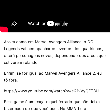
Assim como em Marvel Avengers Alliance, o DC
Legends vai acompanhar os eventos dos quadrinhos,
e terá personagens novos, dependendo dos arcos que
estiverem rolando.
Enfim, se for igual ao Marvel Avengers Alliance 2, eu
tô fora.
https://www.youtube.com/watch?v=eQ1vVyQET3U
Esse game é um caça-níquel ferrado que não deixa
fazer nada do que você quer. No MMA 1 era