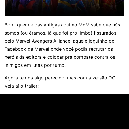
Bom, quem é das antigas aqui no MdM sabe que nós
somos (ou éramos, já que foi pro limbo) fissurados
pelo Marvel Avengers Alliance, aquele joguinho do
Facebook da Marvel onde você podia recrutar os
heróis da editora e colocar pra combate contra os
inimigos em lutas por turno.
Agora temos algo parecido, mas com a versão DC.
Veja aí o trailer: