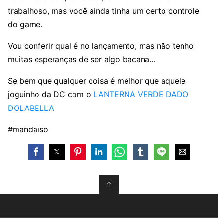
trabalhoso, mas você ainda tinha um certo controle
do game.
Vou conferir qual é no lançamento, mas não tenho
muitas esperanças de ser algo bacana…
Se bem que qualquer coisa é melhor que aquele
joguinho da DC com o
LANTERNA VERDE DADO
DOLABELLA
#mandaiso
↑