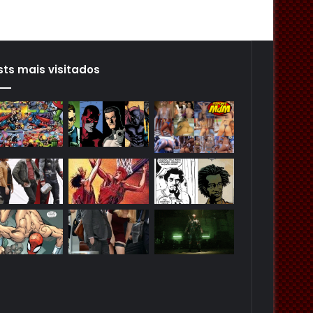
sts mais visitados