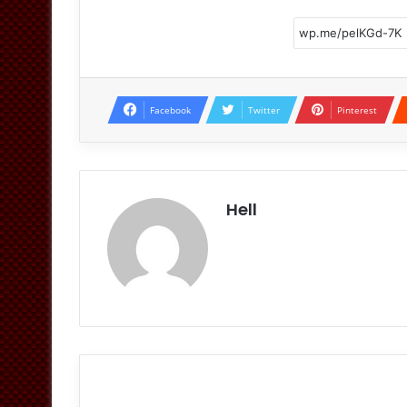
Facebook
Twitter
Pinterest
Hell