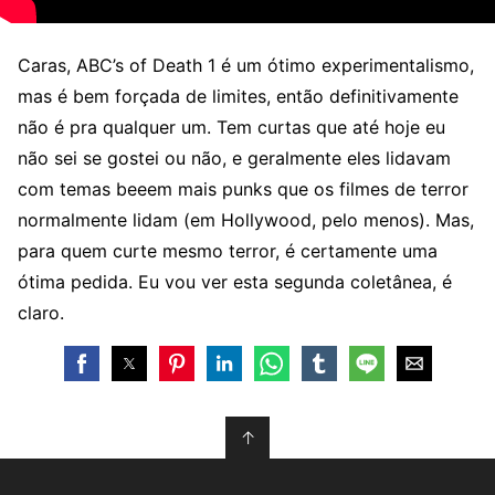
Caras, ABC’s of Death 1 é um ótimo experimentalismo,
mas é bem forçada de limites, então definitivamente
não é pra qualquer um. Tem curtas que até hoje eu
não sei se gostei ou não, e geralmente eles lidavam
com temas beeem mais punks que os filmes de terror
normalmente lidam (em Hollywood, pelo menos). Mas,
para quem curte mesmo terror, é certamente uma
ótima pedida. Eu vou ver esta segunda coletânea, é
claro.
↑