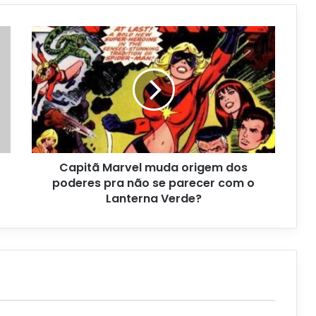
Capitã Marvel muda origem dos
poderes pra não se parecer com o
Lanterna Verde?