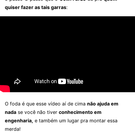
quiser fazer as tais garras
:
O foda é que esse vídeo aí de cima
não ajuda em
nada
se você não tiver
conhecimento em
engenharia,
e também um lugar pra montar essa
merda!