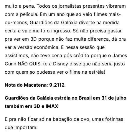
muito a pena. Todos os jornalistas presentes vibraram
com a película. Em um ano que só veio filmes mais-
ou-menos, Guardiões da Galáxia diverte na medida
certa e vale muito o ingresso. Só não precisa gastar
pra ver em 3D porque não faz muita diferença, dá pra
ver a versão econômica. E nessa sessão que
assistimos, não teve cena pós crédito porque o James
Gunn NÃO QUIS! (e a Disney disse que não seria justo
com quem so pudesse ver o filme na estréia)
Nota do Macatena: 9,2112
Guardiões da Galáxia estréia no Brasil em 31 de julho
também em 3D e IMAX
E pra não ficar só na babação de ovo, umas fotinhas
que importam: