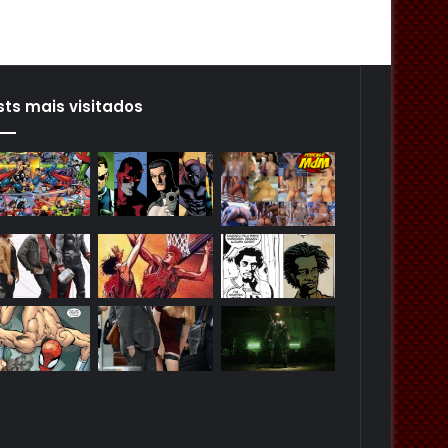
sts mais visitados