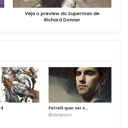
Veja o preview do Superman de
Richard Donner
#4
Petrelli quer ser o…
09/08/2007