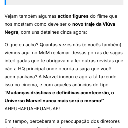
Vejam também algumas
action figures
do filme que
nos mostram como deve ser o
novo traje da Viúva
Negra
, com uns detalhes cinza agora:
O que eu acho? Quantas vezes nós (e vocês também)
viemos aqui no MdM reclamar dessas porras de sagas
interligadas que te obrigavam a ler outras revistas que
não a HQ principal onde ocorria a saga que você
acompanhava? A Marvel inovou e agora tá fazendo
isso no cinema, e com aqueles anúncios do tipo
“
Mudanças drásticas e definitivas acontecerão, o
Universo Marvel nunca mais será o mesmo
!”
AHEUHAEUAHEUAEUAE!
Em tempo, perceberam a preocupação dos diretores