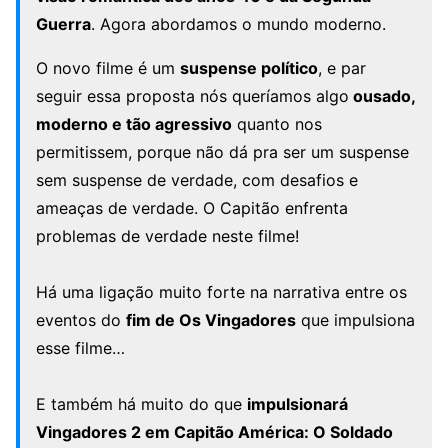
Guerra
. Agora abordamos o mundo moderno.
O novo filme é um
suspense político
, e par
seguir essa proposta nós queríamos algo
ousado,
moderno e tão agressivo
quanto nos
permitissem, porque não dá pra ser um suspense
sem suspense de verdade, com desafios e
ameaças de verdade. O Capitão enfrenta
problemas de verdade neste filme!
Há uma ligação muito forte na narrativa entre os
eventos do
fim de Os Vingadores
que impulsiona
esse filme…
E também há muito do que
impulsionará
Vingadores 2 em Capitão América: O Soldado