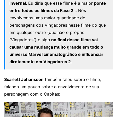
Invernal
. Eu diria que esse filme é a maior
ponte
entre todos os filmes da Fase 2
… Nós
envolvemos uma maior quantidade de
personagens dos Vingadores nesse filme do que
em qualquer outro (que não o próprio
“Vingadores”) e algo
no final desse filme vai
causar uma mudança muito grande em todo o
universo Marvel cinematográfico e influenciar
diretamente em Vingadores 2
.
Scarlett Johansson
também falou sobre o filme,
falando um pouco sobre o envolvimento de sua
personagem com o Capitas: