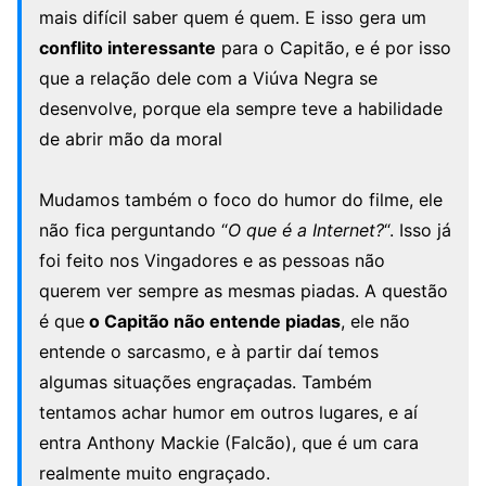
mais difícil saber quem é quem. E isso gera um
conflito interessante
para o Capitão, e é por isso
que a relação dele com a Viúva Negra se
desenvolve, porque ela sempre teve a habilidade
de abrir mão da moral
Mudamos também o foco do humor do filme, ele
não fica perguntando “
O que é a Internet?
“. Isso já
foi feito nos Vingadores e as pessoas não
querem ver sempre as mesmas piadas. A questão
é que
o Capitão não entende piadas
, ele não
entende o sarcasmo, e à partir daí temos
algumas situações engraçadas. Também
tentamos achar humor em outros lugares, e aí
entra Anthony Mackie (Falcão), que é um cara
realmente muito engraçado.