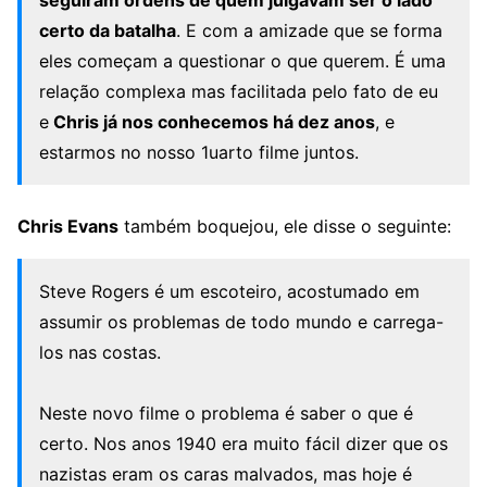
certo da batalha
. E com a amizade que se forma
eles começam a questionar o que querem. É uma
relação complexa mas facilitada pelo fato de eu
e
Chris já nos conhecemos há dez anos
, e
estarmos no nosso 1uarto filme juntos.
Chris Evans
também boquejou, ele disse o seguinte:
Steve Rogers é um escoteiro, acostumado em
assumir os problemas de todo mundo e carrega-
los nas costas.
Neste novo filme o problema é saber o que é
certo. Nos anos 1940 era muito fácil dizer que os
nazistas eram os caras malvados, mas hoje é