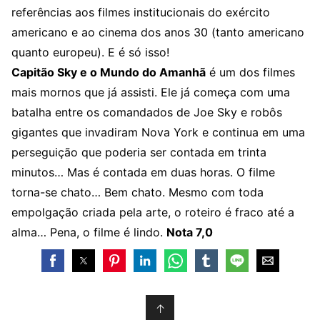
referências aos filmes institucionais do exército
americano e ao cinema dos anos 30 (tanto americano
quanto europeu). E é só isso!
Capitão Sky e o Mundo do Amanhã
é um dos filmes
mais mornos que já assisti. Ele já começa com uma
batalha entre os comandados de Joe Sky e robôs
gigantes que invadiram Nova York e continua em uma
perseguição que poderia ser contada em trinta
minutos… Mas é contada em duas horas. O filme
torna-se chato… Bem chato. Mesmo com toda
empolgação criada pela arte, o roteiro é fraco até a
alma… Pena, o filme é lindo.
Nota 7,0
↑