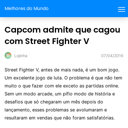
Melhores do Mundo
Capcom admite que cagou
com Street Fighter V
07/04/2016
Lojinha
Street Fighter V, antes de mais nada, é um bom jogo.
Um excelente jogo de luta. O problema é que não tem
muito o que fazer com ele exceto as partidas online.
Sem um modo arcade, um pífio modo de história e
desafios que só chegaram um mês depois do
lançamento, esses problemas se avolumaram e
resultaram em vendas que não foram satisfatórias.