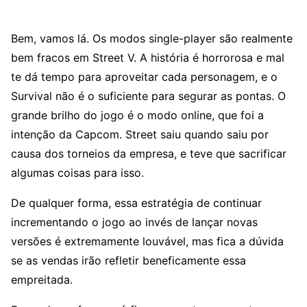
Bem, vamos lá. Os modos single-player são realmente
bem fracos em Street V. A história é horrorosa e mal
te dá tempo para aproveitar cada personagem, e o
Survival não é o suficiente para segurar as pontas. O
grande brilho do jogo é o modo online, que foi a
intenção da Capcom. Street saiu quando saiu por
causa dos torneios da empresa, e teve que sacrificar
algumas coisas para isso.
De qualquer forma, essa estratégia de continuar
incrementando o jogo ao invés de lançar novas
versões é extremamente louvável, mas fica a dúvida
se as vendas irão refletir beneficamente essa
empreitada.