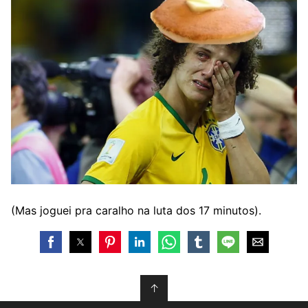
(Mas joguei pra caralho na luta dos 17 minutos).
↑