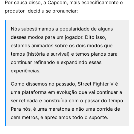
Por causa disso, a Capcom, mais especificamente o
produtor decidiu se pronunciar:
Nós subestimamos a popularidade de alguns
desses modos para um jogador. Dito isso,
estamos animados sobre os dois modos que
temos (história e survival) e temos planos para
continuar refinando e expandindo essas
experiências.
Como dissemos no passado, Street Fighter V é
uma plataforma em evolução que vai continuar a
ser refinada e construída com o passar do tempo.
Para nós, é uma maratona e não uma corrida de
cem metros, e apreciamos todo o suporte.