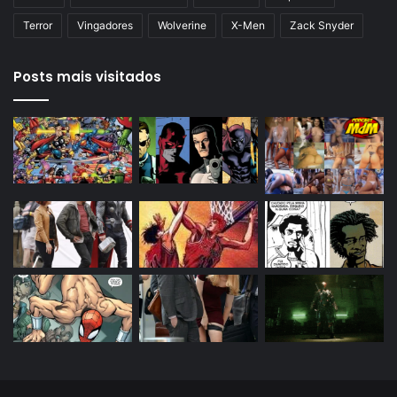
Terror
Vingadores
Wolverine
X-Men
Zack Snyder
Posts mais visitados