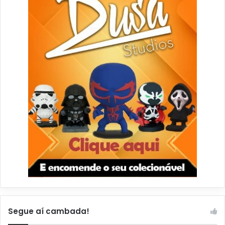
Segue aí cambada!