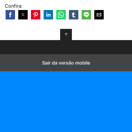
Confira:
↑
Sair da versão mobile