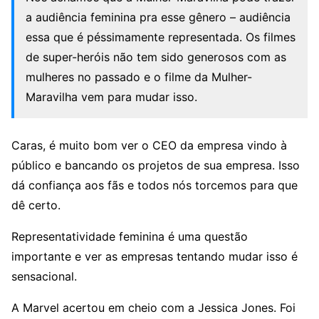
a audiência feminina pra esse gênero – audiência
essa que é péssimamente representada. Os filmes
de super-heróis não tem sido generosos com as
mulheres no passado e o filme da Mulher-
Maravilha vem para mudar isso.
Caras, é muito bom ver o CEO da empresa vindo à
público e bancando os projetos de sua empresa. Isso
dá confiança aos fãs e todos nós torcemos para que
dê certo.
Representatividade feminina é uma questão
importante e ver as empresas tentando mudar isso é
sensacional.
A Marvel acertou em cheio com a Jessica Jones. Foi