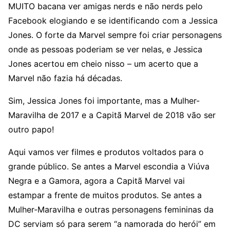
MUITO bacana ver amigas nerds e não nerds pelo
Facebook elogiando e se identificando com a Jessica
Jones. O forte da Marvel sempre foi criar personagens
onde as pessoas poderiam se ver nelas, e Jessica
Jones acertou em cheio nisso – um acerto que a
Marvel não fazia há décadas.
Sim, Jessica Jones foi importante, mas a Mulher-
Maravilha de 2017 e a Capitã Marvel de 2018 vão ser
outro papo!
Aqui vamos ver filmes e produtos voltados para o
grande público. Se antes a Marvel escondia a Viúva
Negra e a Gamora, agora a Capitã Marvel vai
estampar a frente de muitos produtos. Se antes a
Mulher-Maravilha e outras personagens femininas da
DC serviam só para serem “a namorada do herói” em