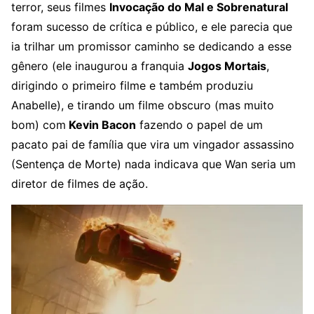
terror, seus filmes
Invocação do Mal e Sobrenatural
foram sucesso de crítica e público, e ele parecia que
ia trilhar um promissor caminho se dedicando a esse
gênero (ele inaugurou a franquia
Jogos Mortais
,
dirigindo o primeiro filme e também produziu
Anabelle), e tirando um filme obscuro (mas muito
bom) com
Kevin Bacon
fazendo o papel de um
pacato pai de família que vira um vingador assassino
(Sentença de Morte) nada indicava que Wan seria um
diretor de filmes de ação.