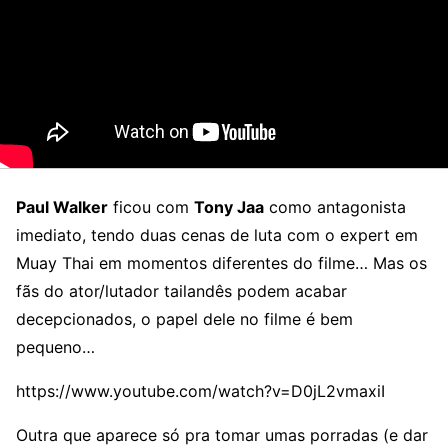
Paul Walker
ficou com
Tony Jaa
como antagonista
imediato, tendo duas cenas de luta com o expert em
Muay Thai em momentos diferentes do filme… Mas os
fãs do ator/lutador tailandês podem acabar
decepcionados, o papel dele no filme é bem
pequeno…
https://www.youtube.com/watch?v=D0jL2vmaxiI
Outra que aparece só pra tomar umas porradas (e dar