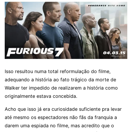
Isso resultou numa total reformulação do filme,
adequando a história ao fato trágico da morte de
Walker ter impedido de realizarem a história como
originalmente estava concebida.
Acho que isso já era curiosidade suficiente pra levar
até mesmo os espectadores não fãs da franquia a
darem uma espiada no filme, mas acredito que o