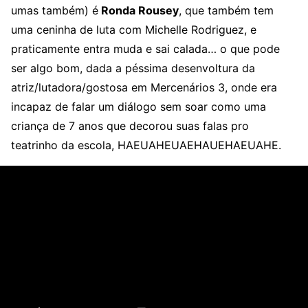
umas também) é
Ronda Rousey
, que também tem
uma ceninha de luta com Michelle Rodriguez, e
praticamente entra muda e sai calada… o que pode
ser algo bom, dada a péssima desenvoltura da
atriz/lutadora/gostosa em Mercenários 3, onde era
incapaz de falar um diálogo sem soar como uma
criança de 7 anos que decorou suas falas pro
teatrinho da escola, HAEUAHEUAEHAUEHAEUAHE.