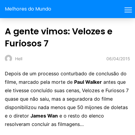
Melhores do Mundo
A gente vimos: Velozes e
Furiosos 7
06/04/2015
Hell
Depois de um processo conturbado de conclusão do
filme, marcado pela morte de
Paul Walker
antes que
ele tivesse concluído suas cenas, Velozes e Furiosos 7
quase que não saiu, mas a seguradora do filme
disponibilizou nada menos que 50 mijones de doletas
e o diretor
James Wan
e o resto do elenco
resolveram concluir as filmagens…