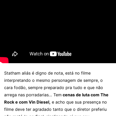
Statham aliás é digno de nota, está no filme
interpretando o mesmo personagem de sempre, o
cara fodão, sempre preparado pra tudo e que não
arrega nas porradarias… Tem
cenas de luta com The
Rock e com Vin Diesel,
e acho que sua presença no
filme deve ter agradado tanto que o diretor preferiu