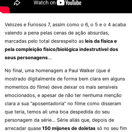
Velozes e Furiosos 7, assim como o 6, o 5 e o 4 acaba
valendo a pena pelas cenas de ação absurdas,
marcadas pelo total desrespeito as
leis da física e
pela compleição físico/biológica indestrutível dos
seus personagens
…
No final, uma homenagem a Paul Walker (que é
mostrado digitalmente de forma bem clara em alguns
momentos do filme) deve deixar os mais sensíveis
emocionados, e apesar de não ter nenhuma menção
clara a sua “aposentadoria” no filme como disseram
que teria, temos ali uma boa despedida do seu
personagem da série… Série aliás que, depois de
arrecadar quase
150 mijones de doletas
só no seu fim