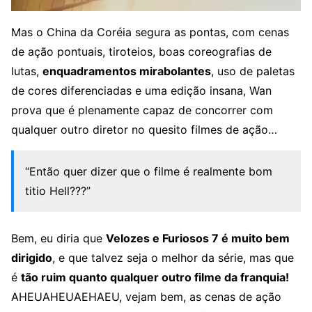
Mas o China da Coréia segura as pontas, com cenas
de ação pontuais, tiroteios, boas coreografias de
lutas,
enquadramentos mirabolantes
, uso de paletas
de cores diferenciadas e uma edição insana, Wan
prova que é plenamente capaz de concorrer com
qualquer outro diretor no quesito filmes de ação…
“Então quer dizer que o filme é realmente bom
titio Hell???”
Bem, eu diria que
Velozes e Furiosos 7 é muito bem
dirigido
, e que talvez seja o melhor da série, mas que
é
tão ruim quanto qualquer outro filme da franquia!
AHEUAHEUAEHAEU, vejam bem, as cenas de ação