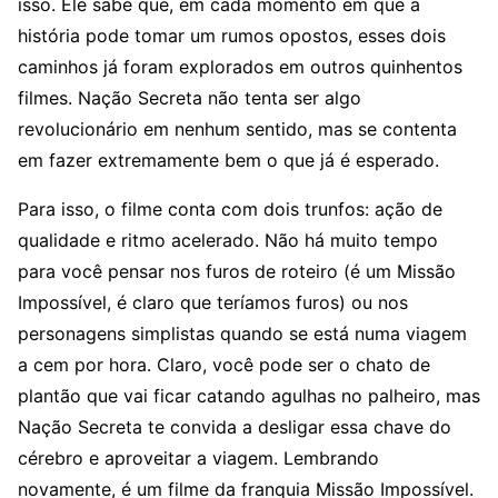
isso. Ele sabe que, em cada momento em que a
história pode tomar um rumos opostos, esses dois
caminhos já foram explorados em outros quinhentos
filmes. Nação Secreta não tenta ser algo
revolucionário em nenhum sentido, mas se contenta
em fazer extremamente bem o que já é esperado.
Para isso, o filme conta com dois trunfos: ação de
qualidade e ritmo acelerado. Não há muito tempo
para você pensar nos furos de roteiro (é um Missão
Impossível, é claro que teríamos furos) ou nos
personagens simplistas quando se está numa viagem
a cem por hora. Claro, você pode ser o chato de
plantão que vai ficar catando agulhas no palheiro, mas
Nação Secreta te convida a desligar essa chave do
cérebro e aproveitar a viagem. Lembrando
novamente, é um filme da franquia Missão Impossível.