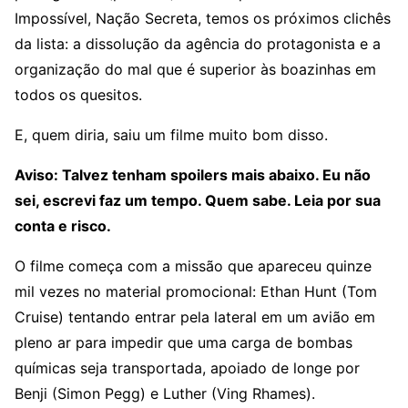
Impossível, Nação Secreta, temos os próximos clichês
da lista: a dissolução da agência do protagonista e a
organização do mal que é superior às boazinhas em
todos os quesitos.
E, quem diria, saiu um filme muito bom disso.
Aviso: Talvez tenham spoilers mais abaixo. Eu não
sei, escrevi faz um tempo. Quem sabe. Leia por sua
conta e risco.
O filme começa com a missão que apareceu quinze
mil vezes no material promocional: Ethan Hunt (Tom
Cruise) tentando entrar pela lateral em um avião em
pleno ar para impedir que uma carga de bombas
químicas seja transportada, apoiado de longe por
Benji (Simon Pegg) e Luther (Ving Rhames).