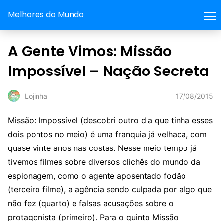
Melhores do Mundo
A Gente Vimos: Missão
Impossível – Nação Secreta
17/08/2015
Lojinha
Missão: Impossível (descobri outro dia que tinha esses
dois pontos no meio) é uma franquia já velhaca, com
quase vinte anos nas costas. Nesse meio tempo já
tivemos filmes sobre diversos clichês do mundo da
espionagem, como o agente aposentado fodão
(terceiro filme), a agência sendo culpada por algo que
não fez (quarto) e falsas acusações sobre o
protagonista (primeiro). Para o quinto Missão