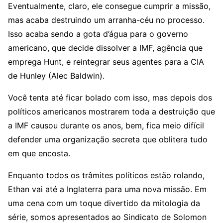
Eventualmente, claro, ele consegue cumprir a missão,
mas acaba destruindo um arranha-céu no processo.
Isso acaba sendo a gota d’água para o governo
americano, que decide dissolver a IMF, agência que
emprega Hunt, e reintegrar seus agentes para a CIA
de Hunley (Alec Baldwin).
Você tenta até ficar bolado com isso, mas depois dos
políticos americanos mostrarem toda a destruição que
a IMF causou durante os anos, bem, fica meio difícil
defender uma organização secreta que oblitera tudo
em que encosta.
Enquanto todos os trâmites políticos estão rolando,
Ethan vai até a Inglaterra para uma nova missão. Em
uma cena com um toque divertido da mitologia da
série, somos apresentados ao Sindicato de Solomon