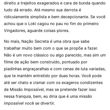
direito a trejeitos exagerados e cara de bunda quando
tudo dá errado. Até mesmo sua derrota é
ridiculamente simplista e bem decepcionante. Se você
achou que o Loki cagou no pau no fim do primeiro
Vingadores, aguarde coisas piores.
No mais, Nação Secreta é uma obra que sabe
trabalhar muito bem com o que se propõe a fazer.
Não é um novo clássico ou algo parecido, mas sim um
filme de ação bem construído, pontuado por
piadinhas engraçaralhas e com cenas de luta variadas,
que te mantém entretido por duas horas. Você pode
até ser chato e cismar com os exageros condizentes
de Missão Impossível, mas se pretende fazer isso
nessa franquia, bem, eu diria que é uma
missão
impossível
você se divertir.