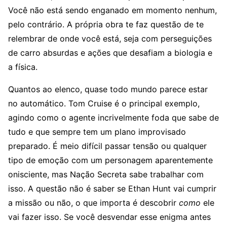
Você não está sendo enganado em momento nenhum,
pelo contrário. A própria obra te faz questão de te
relembrar de onde você está, seja com perseguições
de carro absurdas e ações que desafiam a biologia e
a física.
Quantos ao elenco, quase todo mundo parece estar
no automático. Tom Cruise é o principal exemplo,
agindo como o agente incrivelmente foda que sabe de
tudo e que sempre tem um plano improvisado
preparado. É meio difícil passar tensão ou qualquer
tipo de emoção com um personagem aparentemente
onisciente, mas Nação Secreta sabe trabalhar com
isso. A questão não é saber se Ethan Hunt vai cumprir
a missão ou não, o que importa é descobrir
como
ele
vai fazer isso. Se você desvendar esse enigma antes