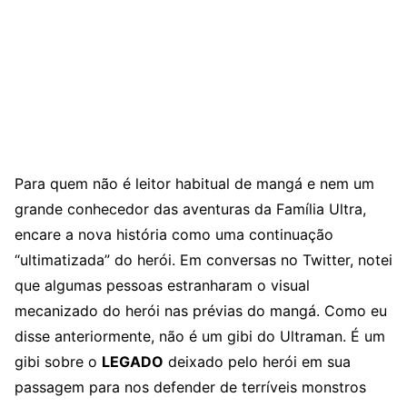
Para quem não é leitor habitual de mangá e nem um
grande conhecedor das aventuras da Família Ultra,
encare a nova história como uma continuação
“ultimatizada” do herói. Em conversas no Twitter, notei
que algumas pessoas estranharam o visual
mecanizado do herói nas prévias do mangá. Como eu
disse anteriormente, não é um gibi do Ultraman. É um
gibi sobre o
LEGADO
deixado pelo herói em sua
passagem para nos defender de terríveis monstros