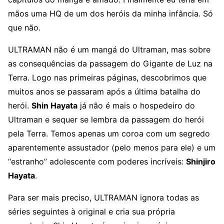
mãos uma HQ de um dos heróis da minha infância. Só
que não.
ULTRAMAN não é um mangá do Ultraman, mas sobre
as consequências da passagem do Gigante de Luz na
Terra. Logo nas primeiras páginas, descobrimos que
muitos anos se passaram após a última batalha do
herói.
Shin Hayata
já não é mais o hospedeiro do
Ultraman e sequer se lembra da passagem do herói
pela Terra. Temos apenas um coroa com um segredo
aparentemente assustador (pelo menos para ele) e um
“estranho” adolescente com poderes incríveis:
Shinjiro
Hayata
.
Para ser mais preciso, ULTRAMAN ignora todas as
séries seguintes à original e cria sua própria