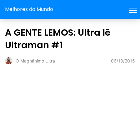
Melhores do Mundo
A GENTE LEMOS: Ultra lê
Ultraman #1
06/10/2015
O Magnânimo Ultra