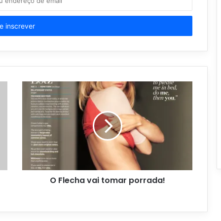
O Flecha vai tomar porrada!