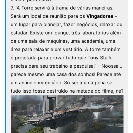
7. “A Torre servirá à trama de várias maneiras.
Será um local de reunião para os
Vingadores
–
um lugar para planejar, fazer negócios, relaxar ou
estudar. Existe um lounge, três laboratórios além
de uma sala de máquinas, uma academia, uma
área para relaxar e um vestiário. A torre também
é projetada para provar tudo que Tony Stark
precisa para seu trabalho e pesquisa.” – Noossa…
parece mesmo uma casa dos sonhos! Parece até
um anúncio imobiliário! Só seria uma pena se
tudo isso fosse destruído na metade do filme, né?