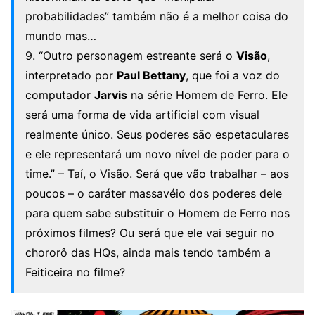
probabilidades” também não é a melhor coisa do
mundo mas…
9. “Outro personagem estreante será o
Visão
,
interpretado por
Paul Bettany
, que foi a voz do
computador
Jarvis
na série Homem de Ferro. Ele
será uma forma de vida artificial com visual
realmente único. Seus poderes são espetaculares
e ele representará um novo nível de poder para o
time.” – Taí, o Visão. Será que vão trabalhar – aos
poucos – o caráter massavéio dos poderes dele
para quem sabe substituir o Homem de Ferro nos
próximos filmes? Ou será que ele vai seguir no
chororô das HQs, ainda mais tendo também a
Feiticeira no filme?