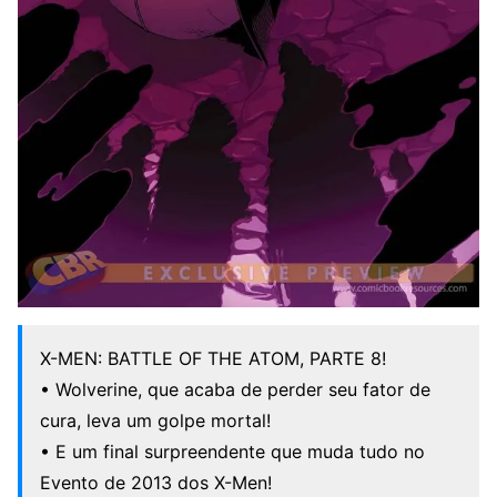
X-MEN: BATTLE OF THE ATOM, PARTE 8!
• Wolverine, que acaba de perder seu fator de
cura, leva um golpe mortal!
• E um final surpreendente que muda tudo no
Evento de 2013 dos X-Men!