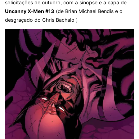
solicitações de outubro, com a sinopse e a capa de
Uncanny X-Men #13
(de Brian Michael Bendis e o
desgraçado do Chris Bachalo )