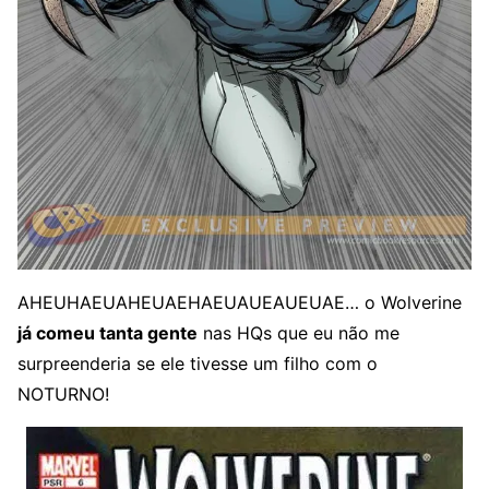
AHEUHAEUAHEUAEHAEUAUEAUEUAE… o Wolverine
já comeu tanta gente
nas HQs que eu não me
surpreenderia se ele tivesse um filho com o
NOTURNO!