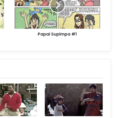
Papai Supimpa #1