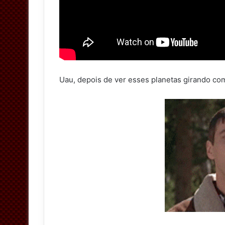
Uau, depois de ver esses planetas girando co