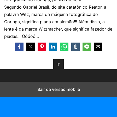
Segundo Gabriel Brasil, do site catatônico Reator, a
palavra Witz, marca da máquina fotográfica do
Coringa, significa piada em alemão!!! Além disso, a
lente é da marca Witzmacher, que significa fazedor de
piadas… Óóóóó…
↑
Sair da versão mobile