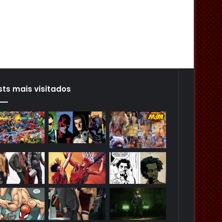
sts mais visitados