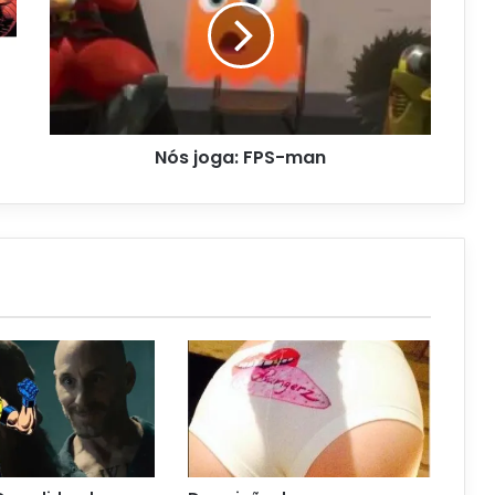
Nós joga: FPS-man