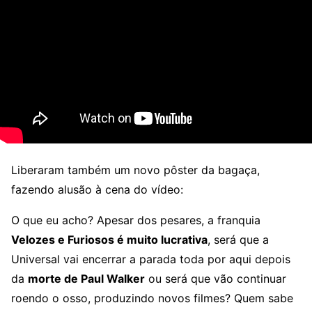
Liberaram também um novo pôster da bagaça,
fazendo alusão à cena do vídeo:
O que eu acho? Apesar dos pesares, a franquia
Velozes e Furiosos é muito lucrativa
, será que a
Universal vai encerrar a parada toda por aqui depois
da
morte de Paul Walker
ou será que vão continuar
roendo o osso, produzindo novos filmes? Quem sabe