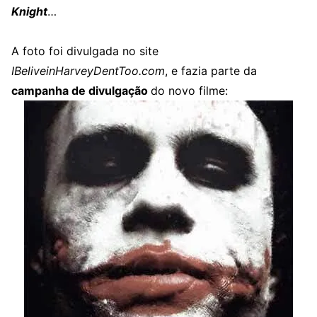
Knight
…
A foto foi divulgada no site
IBeliveinHarveyDentToo.com
, e fazia parte da
campanha de divulgação
do novo filme: