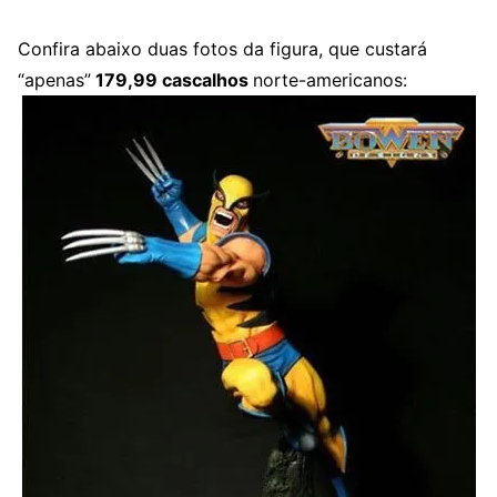
Confira abaixo duas fotos da figura, que custará
“apenas”
179,99 cascalhos
norte-americanos: