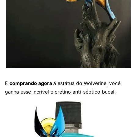
E
comprando agora
a estátua do Wolverine, você
ganha esse incrível e cretino anti-séptico bucal: